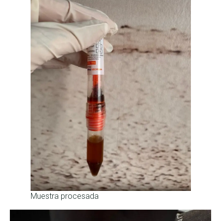
Muestra procesada