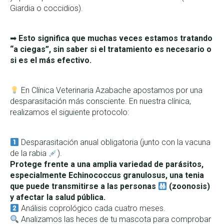
Giardia o coccidios).
➡
Esto significa que muchas veces estamos tratando
“a ciegas”, sin saber si el tratamiento es necesario o
si es el más efectivo.
En Clínica Veterinaria Azabache apostamos por una
desparasitación más consciente. En nuestra clínica,
realizamos el siguiente protocolo:
Desparasitación anual obligatoria (junto con la vacuna
de la rabia
).
Protege frente a una amplia variedad de parásitos,
especialmente Echinococcus granulosus, una tenia
que puede transmitirse a las personas
(zoonosis)
y afectar la salud pública.
Análisis coprológico cada cuatro meses.
Analizamos las heces de tu mascota para comprobar