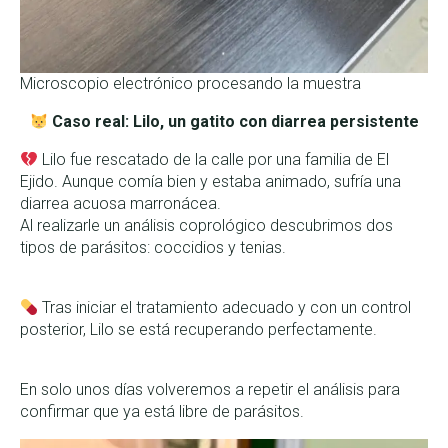
Microscopio electrónico procesando la muestra
Caso real: Lilo, un gatito con diarrea persistente
Lilo fue rescatado de la calle por una familia de El
Ejido. Aunque comía bien y estaba animado, sufría una
diarrea acuosa marronácea.
Al realizarle un análisis coprológico descubrimos dos
tipos de parásitos: coccidios y tenias.
Tras iniciar el tratamiento adecuado y con un control
posterior, Lilo se está recuperando perfectamente.
En solo unos días volveremos a repetir el análisis para
confirmar que ya está libre de parásitos.