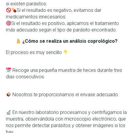
si existen parásitos:
Si el resultado es negativo, evitamos dar
medicamentos innecesarios.
Si el resultado es positivo, aplicamos el tratamiento
más adecuado según el tipo de parásito encontrado.
¿Cómo se realiza un análisis coprológico?
El proceso es muy sencillo
Recoge una pequeña muestra de heces durante tres
días consecutivos.
Nosotros te proporcionamos el envase adecuado.
En nuestro laboratorio procesamos y centrifugamos la
muestra, observándola con microscopio electrónico, que
nos permite detectar parásitos y obtener imágenes si los
hay.