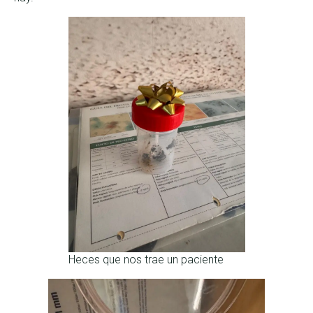
Heces que nos trae un paciente