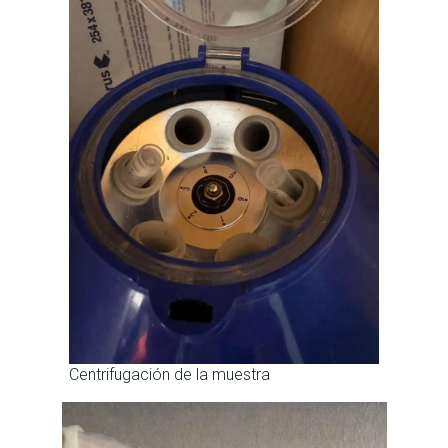
Centrifugación de la muestra