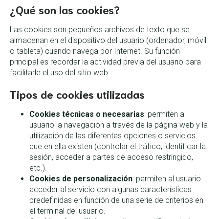
¿Qué son las cookies?
Las cookies son pequeños archivos de texto que se
almacenan en el dispositivo del usuario (ordenador, móvil
o tableta) cuando navega por Internet. Su función
principal es recordar la actividad previa del usuario para
facilitarle el uso del sitio web.
Tipos de cookies utilizadas
Cookies técnicas o necesarias
: permiten al
usuario la navegación a través de la página web y la
utilización de las diferentes opciones o servicios
que en ella existen (controlar el tráfico, identificar la
sesión, acceder a partes de acceso restringido,
etc.).
Cookies de personalización
: permiten al usuario
acceder al servicio con algunas características
predefinidas en función de una serie de criterios en
el terminal del usuario.