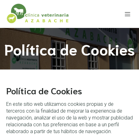
Política de Cookies
Política de Cookies
En este sitio web utilizamos cookies propias y de
terceros con la finalidad de mejorar la experiencia de
navegación, analizar el uso de la web y mostrar publicidad
relacionada con tus preferencias en base a un perfil
elaborado a partir de tus hábitos de navegación.