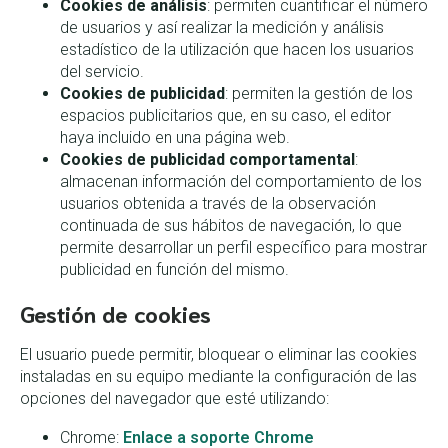
Cookies de análisis
: permiten cuantificar el número
de usuarios y así realizar la medición y análisis
estadístico de la utilización que hacen los usuarios
del servicio.
Cookies de publicidad
: permiten la gestión de los
espacios publicitarios que, en su caso, el editor
haya incluido en una página web.
Cookies de publicidad comportamental
:
almacenan información del comportamiento de los
usuarios obtenida a través de la observación
continuada de sus hábitos de navegación, lo que
permite desarrollar un perfil específico para mostrar
publicidad en función del mismo.
Gestión de cookies
El usuario puede permitir, bloquear o eliminar las cookies
instaladas en su equipo mediante la configuración de las
opciones del navegador que esté utilizando:
Chrome:
Enlace a soporte Chrome