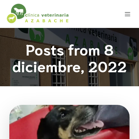
Posts from 8
diciembre, 2022